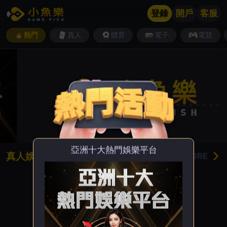
登錄
開戶
客服
熱門
真人
體育
電子
電競
亞洲十大熱門娛樂平台
真人娛樂
VIEW MORE