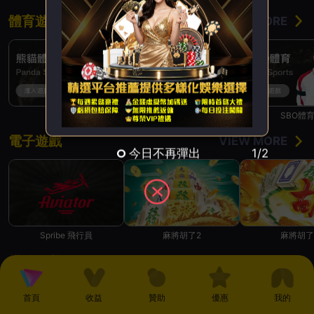
體育遊戲
VIEW MORE
熊貓體育
皇冠體育
SBO體
電子遊戲
VIEW MORE
今日不再彈出
1/2
Spribe 飛行員
麻將胡了2
麻將胡
棋牌遊戲
VIEW MORE
首頁
收益
贊助
優惠
我的